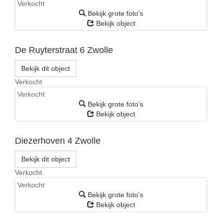
Verkocht
Bekijk grote foto's
Bekijk object
De Ruyterstraat 6
Zwolle
Bekijk dit object
Verkocht
Verkocht
Bekijk grote foto's
Bekijk object
Diezerhoven 4
Zwolle
Bekijk dit object
Verkocht
Verkocht
Bekijk grote foto's
Bekijk object