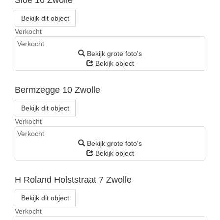
Bekijk dit object
Verkocht
Verkocht
Bekijk grote foto's
Bekijk object
Bermzegge 10
Zwolle
Bekijk dit object
Verkocht
Verkocht
Bekijk grote foto's
Bekijk object
H Roland Holststraat 7
Zwolle
Bekijk dit object
Verkocht