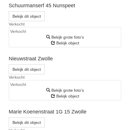
Schuurmanserf 45
Nunspeet
Bekijk dit object
Verkocht
Verkocht
Bekijk grote foto's
Bekijk object
Nieuwstraat
Zwolle
Bekijk dit object
Verkocht
Verkocht
Bekijk grote foto's
Bekijk object
Marie Koenenstraat 1G 15
Zwolle
Bekijk dit object