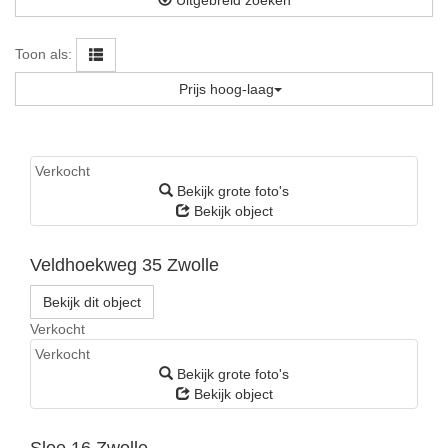
Toon als:
Prijs hoog-laag
Verkocht
Bekijk grote foto's
Bekijk object
Veldhoekweg 35
Zwolle
Bekijk dit object
Verkocht
Verkocht
Bekijk grote foto's
Bekijk object
Sloe 16
Zwolle