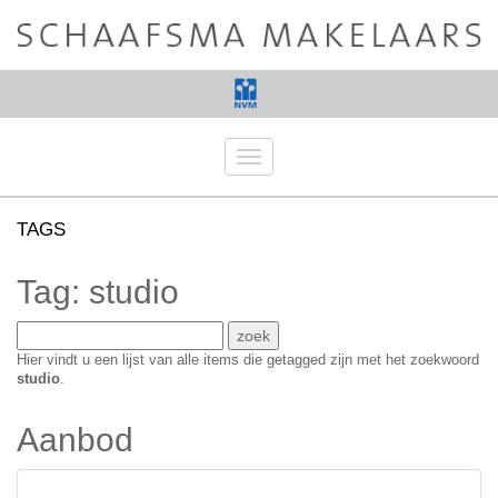
Navigatie
TAGS
Tag: studio
Hier vindt u een lijst van alle items die getagged zijn met het zoekwoord
studio
.
Aanbod