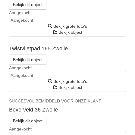
Bekijk dit object
Aangekocht
Aangekocht
Bekijk grote foto's
Bekijk object
Twistvlietpad 165
Zwolle
Bekijk dit object
Aangekocht
Aangekocht
Bekijk grote foto's
Bekijk object
SUCCESVOL BEMIDDELD VOOR ONZE KLANT
Beverveld 36
Zwolle
Bekijk dit object
Aangekocht