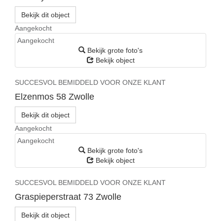
Bekijk dit object
Aangekocht
Aangekocht
Bekijk grote foto's
Bekijk object
SUCCESVOL BEMIDDELD VOOR ONZE KLANT
Elzenmos 58
Zwolle
Bekijk dit object
Aangekocht
Aangekocht
Bekijk grote foto's
Bekijk object
SUCCESVOL BEMIDDELD VOOR ONZE KLANT
Graspieperstraat 73
Zwolle
Bekijk dit object