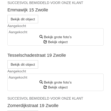
SUCCESVOL BEMIDDELD VOOR ONZE KLANT
Emmawijk 15
Zwolle
Bekijk dit object
Aangekocht
Aangekocht
Bekijk grote foto's
Bekijk object
Tesselschadestraat 19
Zwolle
Bekijk dit object
Aangekocht
Aangekocht
Bekijk grote foto's
Bekijk object
SUCCESVOL BEMIDDELD VOOR ONZE KLANT
Zomerdijkstraat 19
Zwolle