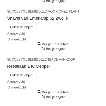
Bekijk object
SUCCESVOL BEMIDDELD VOOR ONZE KLANT
Snavel van Emekamp 62
Zwolle
Bekijk dit object
Aangekocht
Aangekocht
Bekijk grote foto's
Bekijk object
SUCCESVOL BEMIDDELD BIJ DE AANKOOP
Reestlaan 146
Meppel
Bekijk dit object
Aangekocht
Aangekocht
Bekijk grote foto's
Bekijk object