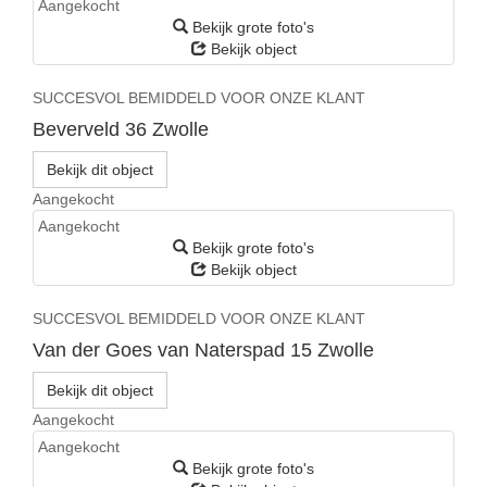
Aangekocht
Bekijk grote foto's
Bekijk object
SUCCESVOL BEMIDDELD VOOR ONZE KLANT
Beverveld 36
Zwolle
Bekijk dit object
Aangekocht
Aangekocht
Bekijk grote foto's
Bekijk object
SUCCESVOL BEMIDDELD VOOR ONZE KLANT
Van der Goes van Naterspad 15
Zwolle
Bekijk dit object
Aangekocht
Aangekocht
Bekijk grote foto's