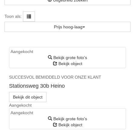
Toon als:
Prijs hoog-laag
Aangekocht
Bekijk grote foto's
Bekijk object
SUCCESVOL BEMIDDELD VOOR ONZE KLANT
Stationsweg 30b
Heino
Bekijk dit object
Aangekocht
Aangekocht
Bekijk grote foto's
Bekijk object