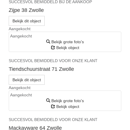
SUCCESVOL BEMIDDELD BIJ DE AANKOOP
Zijpe 38
Zwolle
Bekijk dit object
Aangekocht
Aangekocht
Bekijk grote foto's
Bekijk object
SUCCESVOL BEMIDDELD VOOR ONZE KLANT
Tiendschuurstraat 71
Zwolle
Bekijk dit object
Aangekocht
Aangekocht
Bekijk grote foto's
Bekijk object
SUCCESVOL BEMIDDELD VOOR ONZE KLANT
Mackayware 64
Zwolle